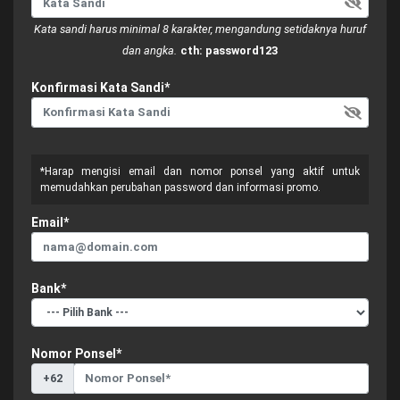
Kata sandi harus minimal 8 karakter, mengandung setidaknya huruf
dan angka.
cth: password123
Konfirmasi Kata Sandi*
*Harap mengisi email dan nomor ponsel yang aktif untuk
memudahkan perubahan password dan informasi promo.
Email*
Bank*
Nomor Ponsel*
+62