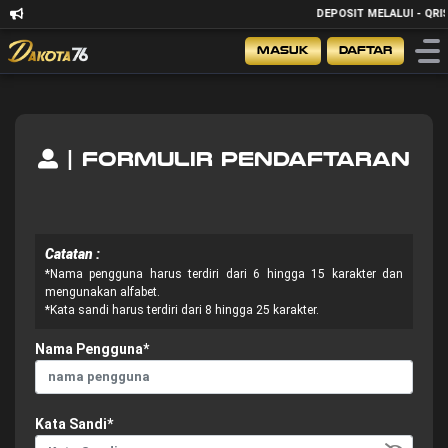
DEPOSIT MELALUI - QRIS
Masuk
Daftar
| Formulir Pendaftaran
Catatan :
*Nama pengguna harus terdiri dari 6 hingga 15 karakter dan
mengunakan alfabet.
*Kata sandi harus terdiri dari 8 hingga 25 karakter.
Nama Pengguna*
Kata Sandi*